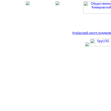
Кузбасский центр поддерж