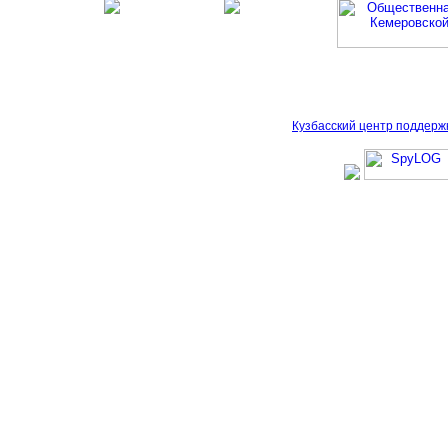
Кузбасский центр поддерж