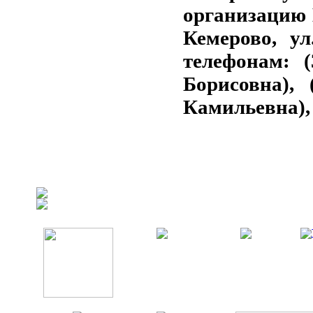
организацию 
Кемерово, ул
телефонам: (
Борисовна), 
Камильевна), 