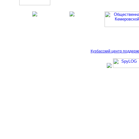
Кузбасский центр поддерж