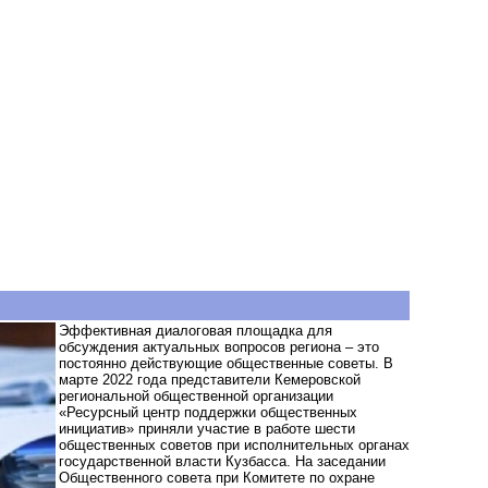
Эффективная диалоговая площадка для
обсуждения актуальных вопросов региона – это
постоянно действующие общественные советы. В
марте 2022 года представители Кемеровской
региональной общественной организации
«Ресурсный центр поддержки общественных
инициатив» приняли участие в работе шести
общественных советов при исполнительных органах
государственной власти Кузбасса. На заседании
Общественного совета при Комитете по охране