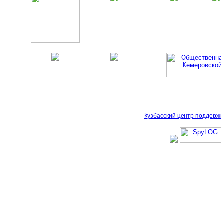
Кузбасский центр поддерж