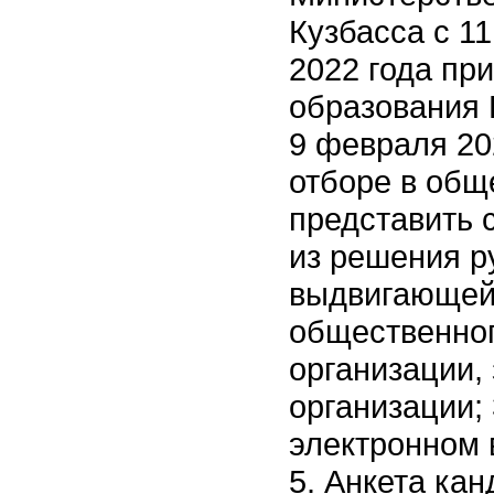
Кузбасса с 1
2022 года пр
образования 
9 февраля 20
отборе в общ
представить 
из решения р
выдвигающей 
общественног
организации,
организации;
электронном в
5. Анкета кан