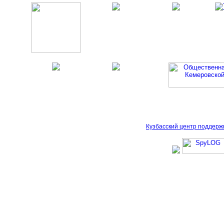
Кузбасский центр поддерж