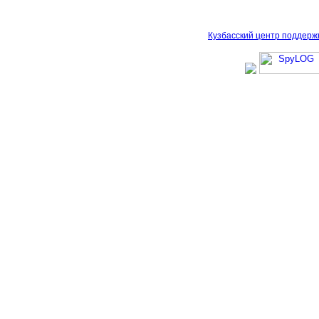
Кузбасский центр поддерж