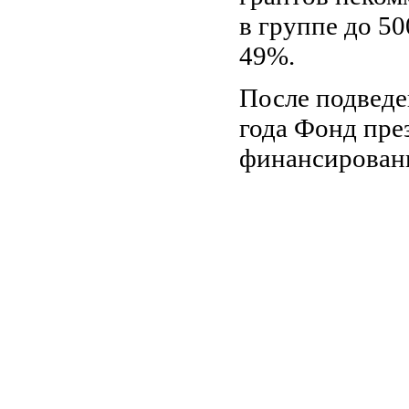
в группе до 50
49%.
После подведе
года Фонд пре
финансирован