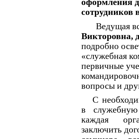
оформления д
сотрудников 
Ведущая в
Викторовна, 
подробно осве
«служебная ко
первичные уче
командировочн
вопросы и дру
С необходи
в служебную
каждая орга
заключить дог