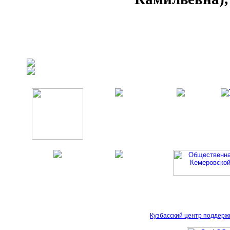
Кузбасский центр поддерж