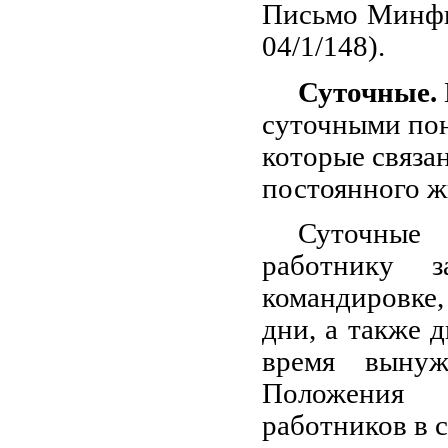
Письмо Минфин
04/1/148).
Суточные.
суточными по
которые связа
постоянного ж
Суточные 
работнику 
командировке
дни, а также 
время вынуж
Положения 
работников в 