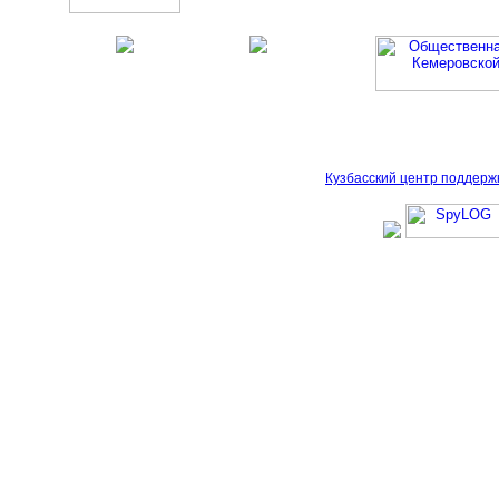
Кузбасский центр поддерж