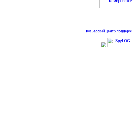
Кузбасский центр поддерж