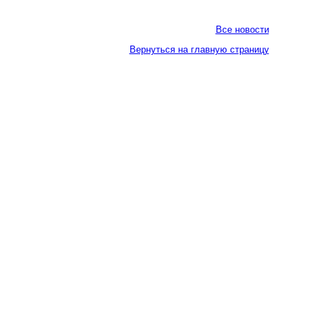
Все новости
Вернуться на главную страницу