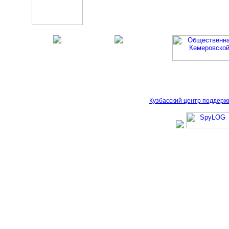
Кузбасский центр поддерж