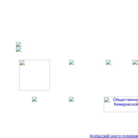
Кузбасский центр поддерж