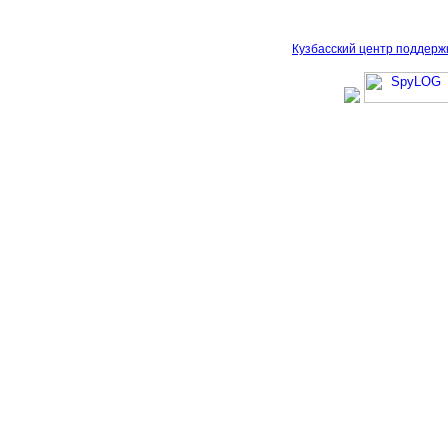
Кузбасский центр поддерж