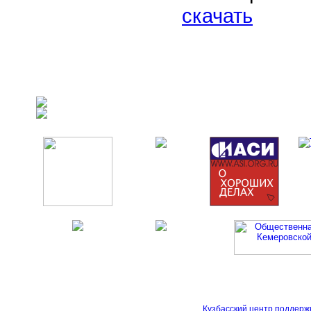
скачать
Кузбасский центр поддерж