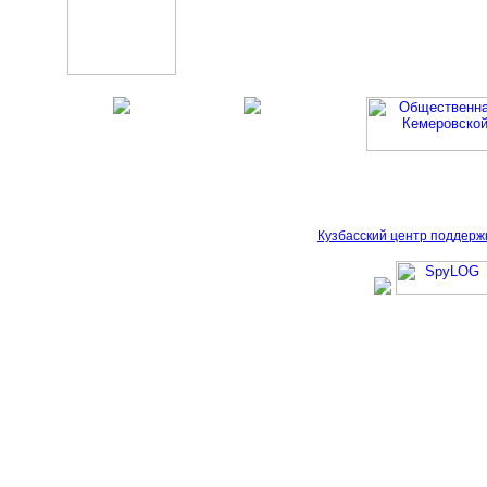
Кузбасский центр поддерж