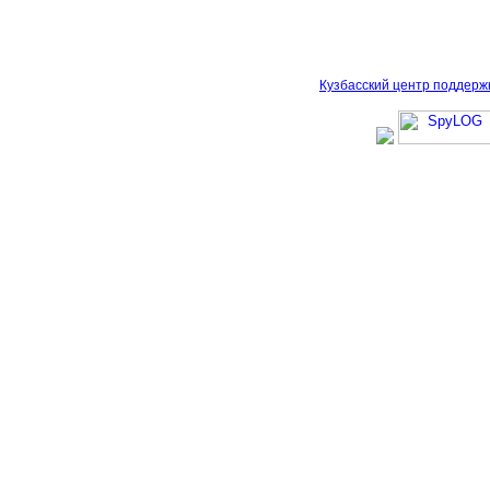
Кузбасский центр поддерж