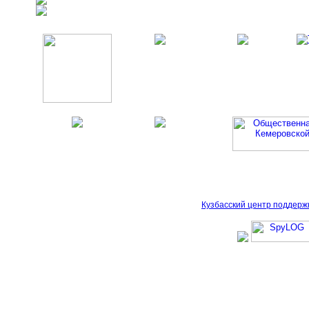
Кузбасский центр поддерж