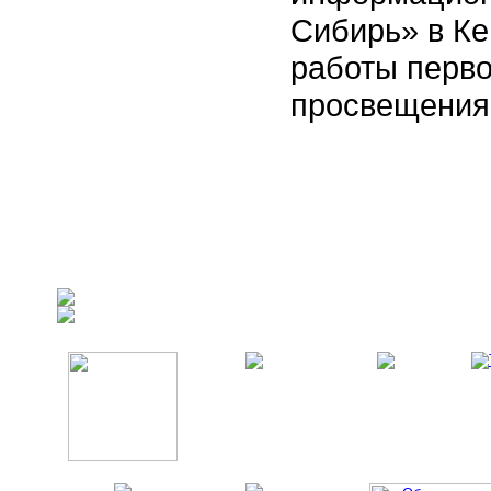
Сибирь» в Ке
работы перво
просвещения