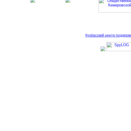
Кузбасский центр поддерж