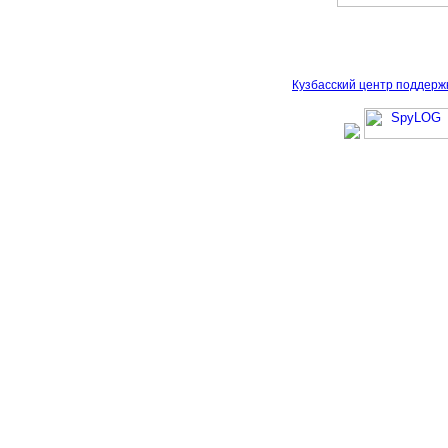
Кузбасский центр поддерж