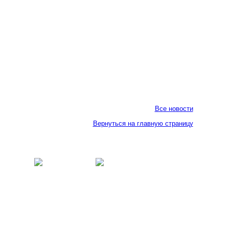
Все новости
Вернуться на главную страницу