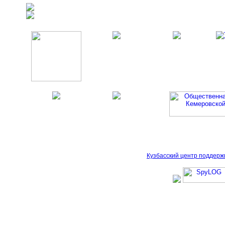
Кузбасский центр поддерж