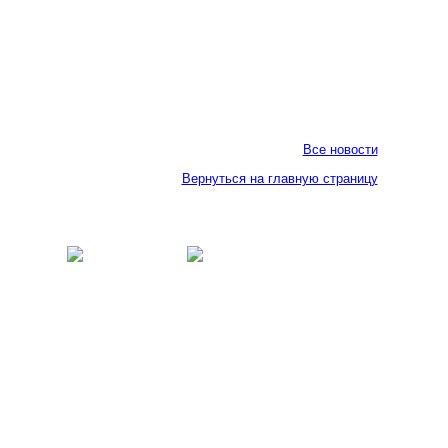
Все новости
Вернуться на главную страницу