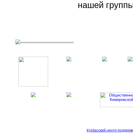
нашей группы
Кузбасский центр поддерж