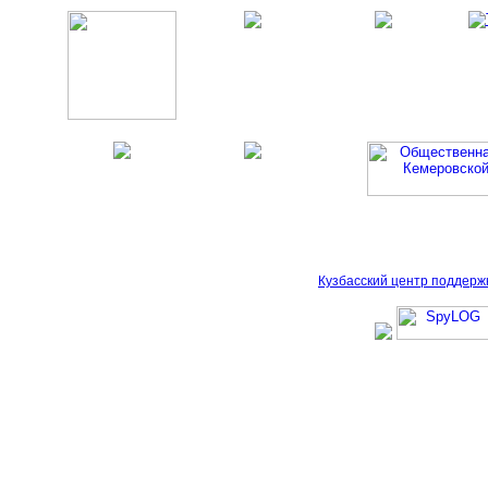
Кузбасский центр поддерж