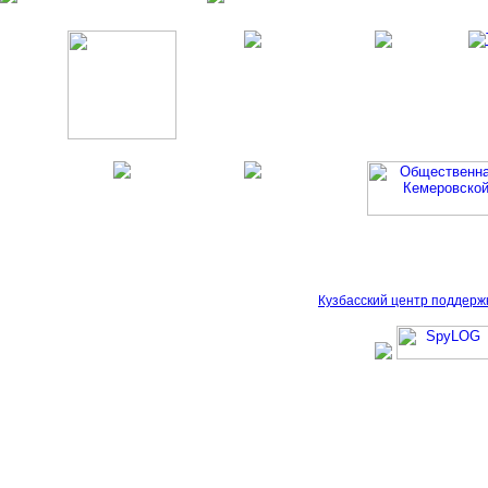
Кузбасский центр поддерж